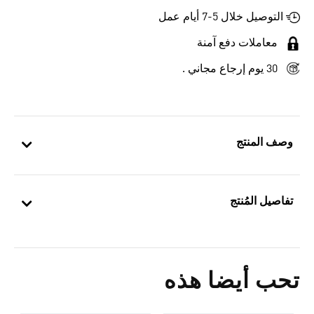
التوصيل خلال 5-7 أيام عمل
معاملات دفع آمنة
30 يوم إرجاع مجاني .
وصف المنتج
تفاصيل المُنتج
تحب أيضا هذه