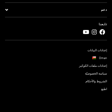
دعم
تابعنا
إعدادات البيانات
Oman
إعدادات ملفات الكوكيز
سياسة الخصوصيّة
الشروط والأحكام
اطبع