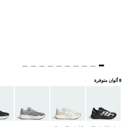
8 ألوان متوفرة