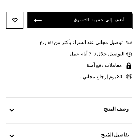
أضف إلى حقيبة التسوق
أضف إلى
توصيل مجاني عند الشراء بأكثر من 60 ر.ع
التوصيل خلال 5-7 أيام عمل
معاملات دفع آمنة
30 يوم إرجاع مجاني .
وصف المنتج
تفاصيل المُنتج