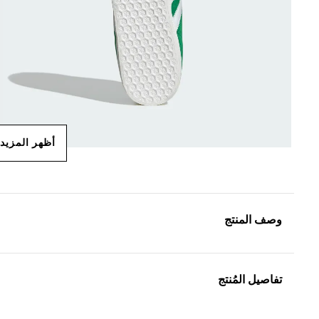
أظهر المزيد
وصف المنتج
تفاصيل المُنتج