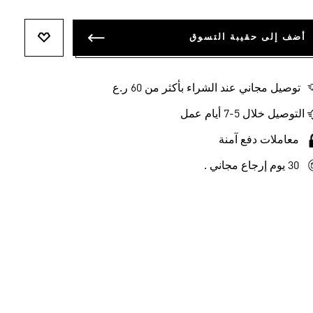
أضف إلى حقيبة التسوق
أضف إلى ل
توصيل مجاني عند الشراء بأكثر من 60 ر.ع
التوصيل خلال 5-7 أيام عمل
معاملات دفع آمنة
30 يوم إرجاع مجاني .