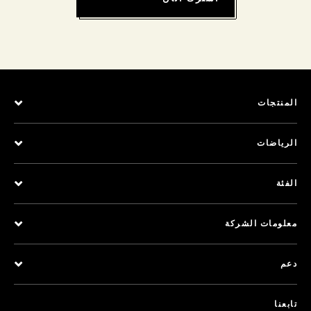
المنتجات
الرياضات
الفئة
معلومات الشركة
دعم
تابعنا