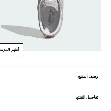
أظهر المزيد
وصف المنتج
تفاصيل المُنتج