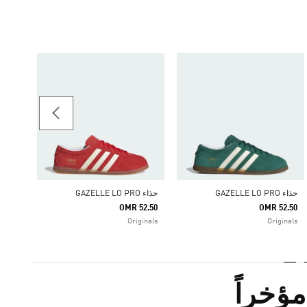
حذاء GAZELLE LO PRO
52.50
النساء iginals
حذاء GAZELLE LO PRO
حذاء GAZELLE LO PRO
OMR 52.50
OMR 52.50
Originals
Originals
ؤخراً