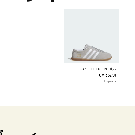
حذاء GAZELLE LO PRO
OMR 52.50
Originals