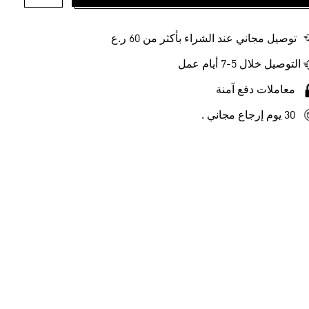
أضف إلى ل
توصيل مجاني عند الشراء بأكثر من 60 ر.ع
التوصيل خلال 5-7 أيام عمل
معاملات دفع آمنة
30 يوم إرجاع مجاني .