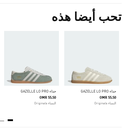
تحب أيضا هذه
حذاء GAZELLE LO PRO
حذاء GAZELLE LO PRO
OMR 55.50
OMR 55.50
النساء Originals
النساء Originals