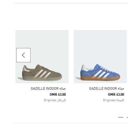
حذاء GAZELLE LO PRO
55.50
النساء iginals
حذاء GAZELLE INDOOR
حذاء GAZELLE INDOOR
OMR 63.00
OMR 63.00
النساء Originals
الرجال Originals