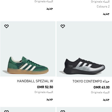
النساء Originals
النساء Originals
2 Colours
جديد
جديد
HANDBALL SPEZIAL W
حذاء TOKYO CONTEMPO
OMR 52.50
OMR 63.00
النساء Originals
النساء Originals
جديد
جديد