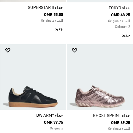
حذاء SUPERSTAR II
حذاء TOKYO
OMR 55.50
OMR 48.25
النساء Originals
النساء Originals
2 Colours
جديد
جديد
حذاء ‏BW ARMY
حذاء GHOST SPRINT
OMR 79.75
OMR 69.25
Originals
النساء Originals