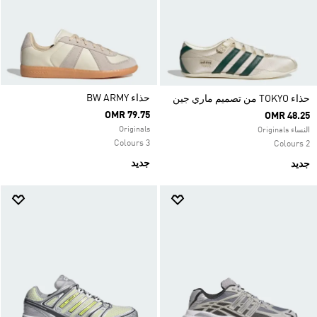
حذاء ‏BW ARMY
حذاء TOKYO من تصميم ماري جين
OMR 79.75
OMR 48.25
Originals
النساء Originals
3 Colours
2 Colours
جديد
جديد