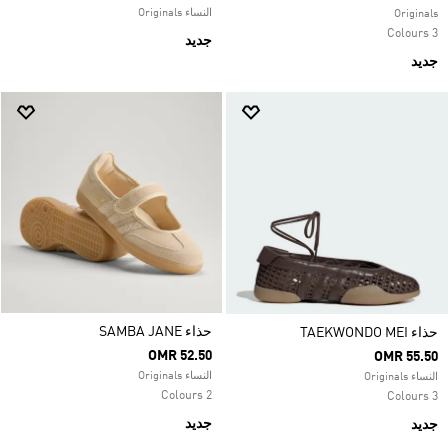
النساء Originals
Originals
3 Colours
جديد
جديد
حذاء SAMBA JANE
حذاء TAEKWONDO MEI
OMR 52.50
OMR 55.50
النساء Originals
النساء Originals
2 Colours
3 Colours
جديد
جديد