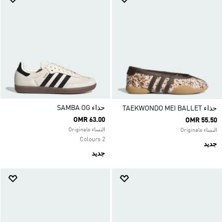
حذاء SAMBA OG
حذاء TAEKWONDO MEI BALLET
OMR 63.00
OMR 55.50
النساء Originals
النساء Originals
2 Colours
جديد
جديد