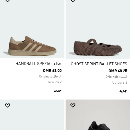
حذاء HANDBALL SPEZIAL
GHOST SPRINT BALLET SHOES
OMR 63.00
OMR 48.25
الرجال Originals
النساء Originals
2 Colours
2 Colours
جديد
جديد