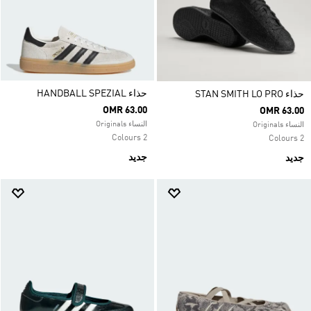
حذاء HANDBALL SPEZIAL
حذاء STAN SMITH LO PRO
OMR 63.00
OMR 63.00
النساء Originals
النساء Originals
2 Colours
2 Colours
جديد
جديد