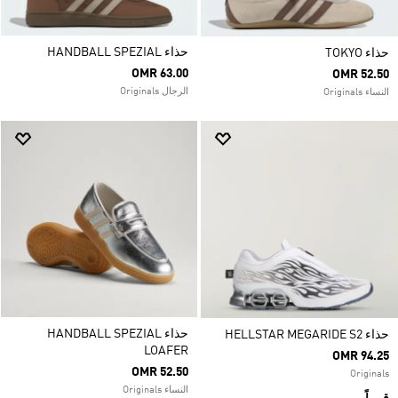
حذاء HANDBALL SPEZIAL
حذاء TOKYO
OMR 63.00
OMR 52.50
الرجال Originals
النساء Originals
حذاء HANDBALL SPEZIAL
حذاء HELLSTAR MEGARIDE S2
LOAFER
OMR 94.25
OMR 52.50
Originals
النساء Originals