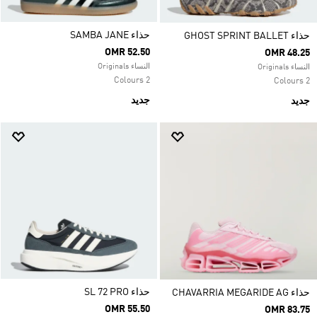
حذاء SAMBA JANE
حذاء GHOST SPRINT BALLET
OMR 52.50
OMR 48.25
النساء Originals
النساء Originals
2 Colours
2 Colours
جديد
جديد
حذاء SL 72 PRO
حذاء CHAVARRIA MEGARIDE AG
OMR 55.50
OMR 83.75