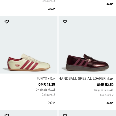
3 Colours
جديد
جديد
حذاء TOKYO
حذاء HANDBALL SPEZIAL LOAFER
OMR 48.25
OMR 52.50
النساء Originals
النساء Originals
2 Colours
2 Colours
جديد
جديد