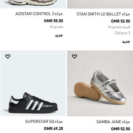
حذاء ADISTAR CONTROL 5
حذاء STAN SMITH LO BALLET
OMR 55.50
OMR 52.50
Originals
النساء Originals
3 Colours
جديد
جديد
حذاء SUPERSTAR SQ
حذاء SAMBA JANE
OMR 69.25
OMR 52.50