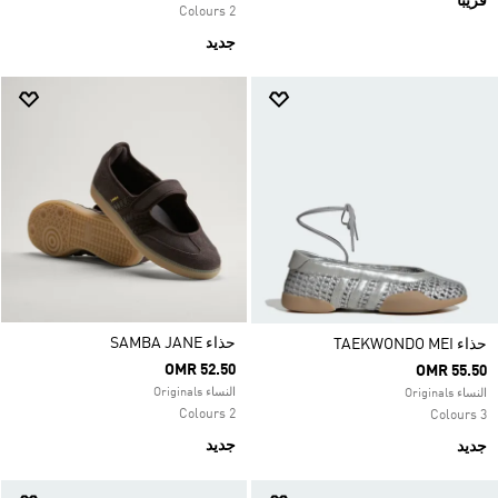
قريباً
2 Colours
جديد
حذاء SAMBA JANE
حذاء TAEKWONDO MEI
OMR 52.50
OMR 55.50
النساء Originals
النساء Originals
2 Colours
3 Colours
جديد
جديد