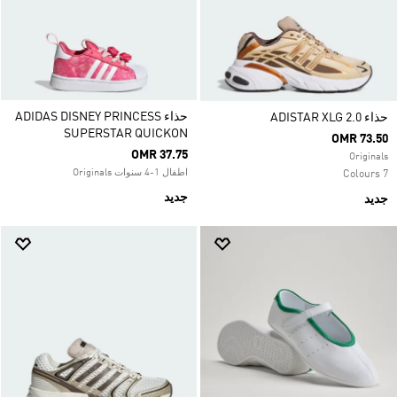
حذاء ADIDAS DISNEY PRINCESS
حذاء ADISTAR XLG 2.0
SUPERSTAR QUICKON
OMR 73.50
OMR 37.75
Originals
اطفال 1-4 سنوات Originals
7 Colours
جديد
جديد