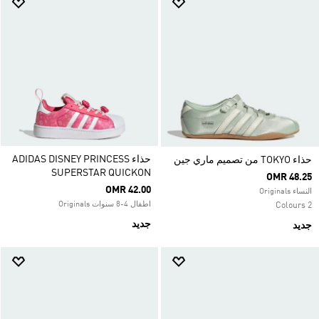
حذاء ADIDAS DISNEY PRINCESS
حذاء TOKYO من تصميم ماري جين
SUPERSTAR QUICKON
OMR 48.25
OMR 42.00
النساء Originals
اطفال 4-8 سنوات Originals
2 Colours
جديد
جديد