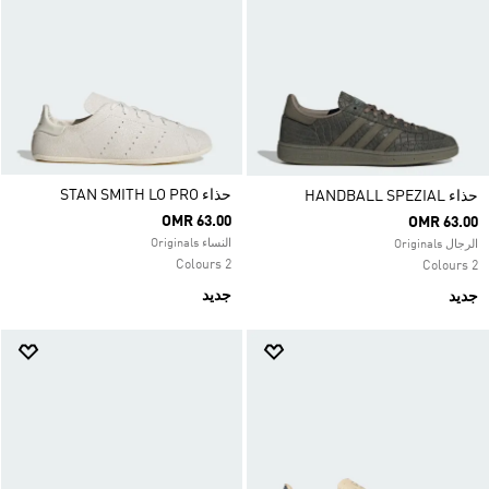
حذاء STAN SMITH LO PRO
حذاء HANDBALL SPEZIAL
OMR 63.00
OMR 63.00
النساء Originals
الرجال Originals
2 Colours
2 Colours
جديد
جديد