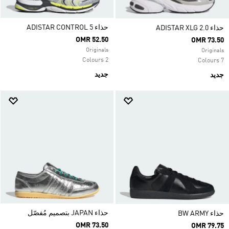
حذاء ADISTAR CONTROL 5
حذاء ADISTAR XLG 2.0
OMR 52.50
OMR 73.50
Originals
Originals
2 Colours
7 Colours
جديد
جديد
حذاء JAPAN بتصميم مُفصّل
حذاء ‏BW ARMY
OMR 73.50
OMR 79.75