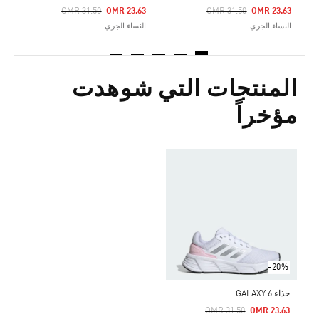
Price Reduced From
To
Price Reduced From
To
OMR 31.50
OMR 23.63
OMR 31.50
OMR 23.63
النساء الجري
النساء الجري
المنتجات التي شوهدت
مؤخراً
-20%
حذاء GALAXY 6
Price Reduced From
To
OMR 31.50
OMR 23.63