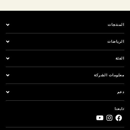
المنتجات
الرياضات
الفئة
معلومات الشركة
دعم
تابعنا