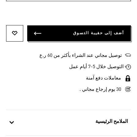
أضف إلى حقيبة التسوق
أضف إلى
توصيل مجاني عند الشراء بأكثر من 60 ر.ع
التوصيل خلال 5-7 أيام عمل
معاملات دفع آمنة
30 يوم إرجاع مجاني .
الملامح الرئيسية