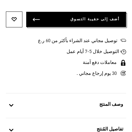
أضف إلى حقيبة التسوق
أضف إلى
توصيل مجاني عند الشراء بأكثر من 60 ر.ع
التوصيل خلال 5-7 أيام عمل
معاملات دفع آمنة
30 يوم إرجاع مجاني .
وصف المنتج
تفاصيل المُنتج