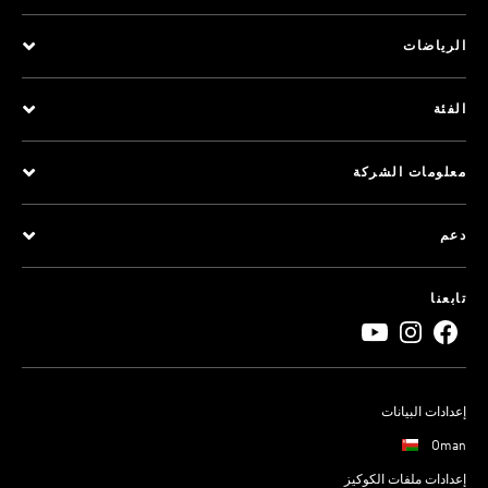
الرياضات
الفئة
معلومات الشركة
دعم
تابعنا
إعدادات البيانات
Oman
إعدادات ملفات الكوكيز