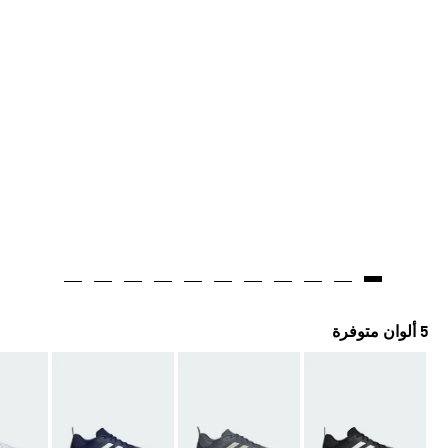
5 ألوان متوفرة