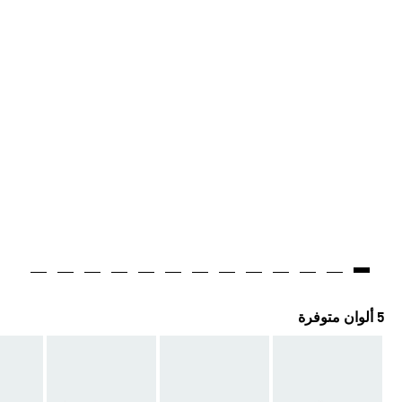
5 ألوان متوفرة