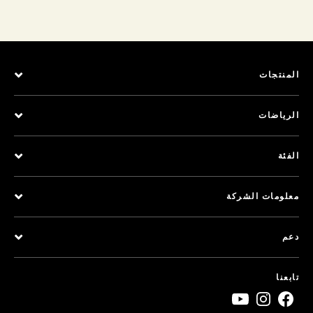
المنتجات
الرياضات
الفئة
معلومات الشركة
دعم
تابعنا