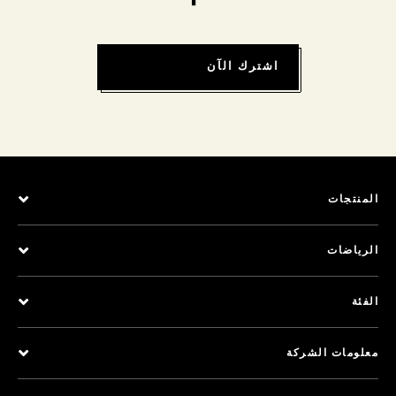
اشترك الآن
المنتجات
الرياضات
الفئة
معلومات الشركة