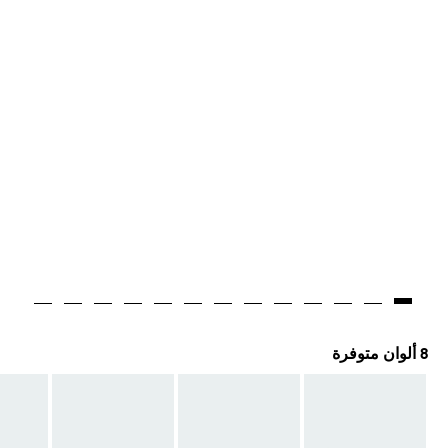
8 ألوان متوفرة