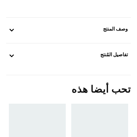
وصف المنتج
تفاصيل المُنتج
تحب أيضا هذه
0
ا