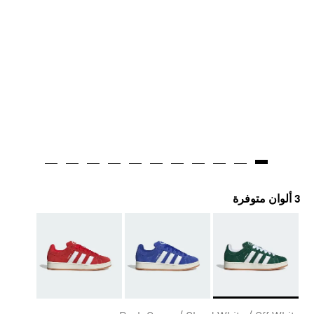
3 ألوان متوفرة
Selected