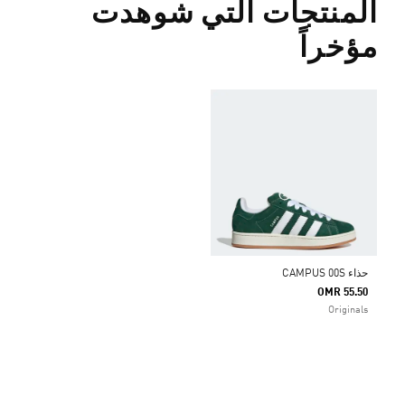
المنتجات التي شوهدت
مؤخراً
حذاء CAMPUS 00S
OMR 55.50
Originals