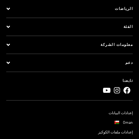
الرياضات
الفئة
معلومات الشركة
دعم
تابعنا
إعدادات البيانات
Oman
إعدادات ملفات الكوكيز