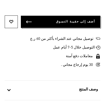
أضف إلى حقيبة التسوق
أضف إلى
توصيل مجاني عند الشراء بأكثر من 60 ر.ع
التوصيل خلال 5-7 أيام عمل
معاملات دفع آمنة
30 يوم إرجاع مجاني .
وصف المنتج