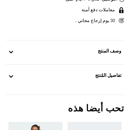
معاملات دفع آمنة
30 يوم إرجاع مجاني .
وصف المنتج
تفاصيل المُنتج
تحب أيضا هذه