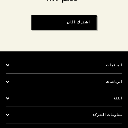
اشترك الآن
المنتجات
الرياضات
الفئة
معلومات الشركة