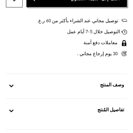
أضف إلى
توصيل مجاني عند الشراء بأكثر من 60 ر.ع
التوصيل خلال 5-7 أيام عمل
معاملات دفع آمنة
30 يوم إرجاع مجاني .
وصف المنتج
تفاصيل المُنتج