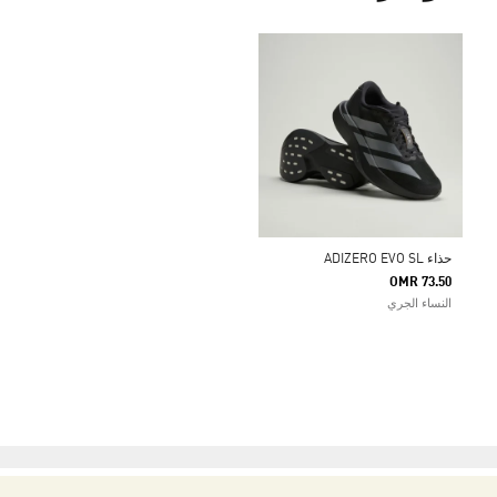
حذاء ADIZERO EVO SL
OMR 73.50
النساء الجري