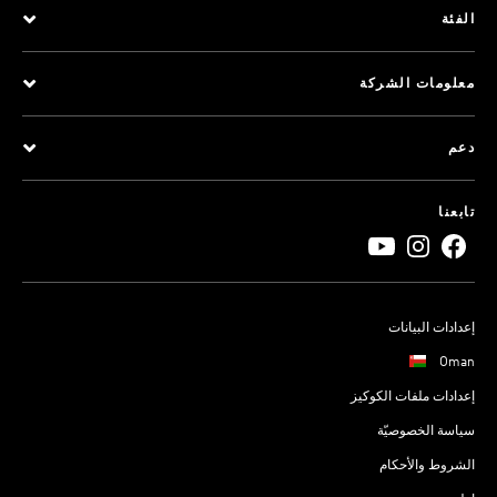
الفئة
معلومات الشركة
دعم
تابعنا
إعدادات البيانات
Oman
إعدادات ملفات الكوكيز
سياسة الخصوصيّة
الشروط والأحكام