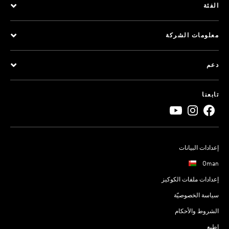
الفئة
معلومات الشركة
دعم
تابعنا
إعدادات البيانات
Oman
إعدادات ملفات الكوكيز
سياسة الخصوصيّة
الشروط والأحكام
اطبع