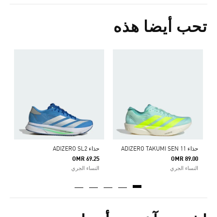
تحب أيضا هذه
حذاء ADIZERO TAKUMI SEN 11
حذاء ADIZERO SL2
ح
5
OMR 69.25
OMR 89.00
النساء الجري
النساء الجري
ا