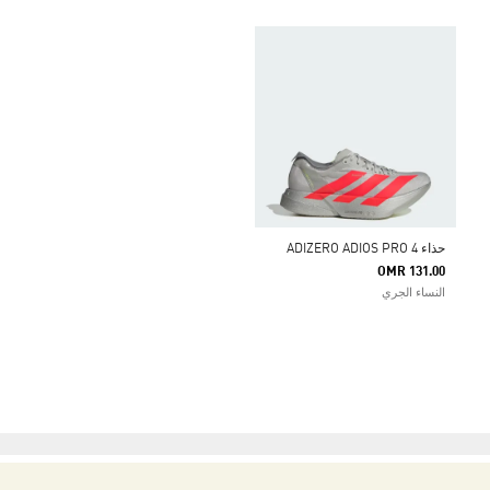
حذاء ADIZERO ADIOS PRO 4
OMR 131.00
النساء الجري