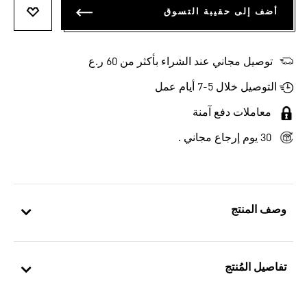
أضف إلى حقيبة التسوق
أضف إلى
توصيل مجاني عند الشراء بأكثر من 60 ر.ع
التوصيل خلال 5-7 أيام عمل
معاملات دفع آمنة
30 يوم إرجاع مجاني .
وصف المنتج
تفاصيل المُنتج