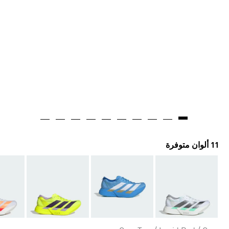
11 ألوان متوفرة