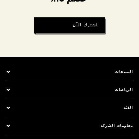
اشترك الآن
المنتجات
الرياضات
الفئة
معلومات الشركة