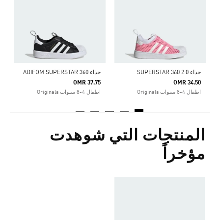
حذاء SUPERSTAR 360 2.0
حذاء ADIFOM SUPERSTAR 360
ح
0
OMR 37.75
OMR 34.50
اطفال 4-8 سنوات Originals
اطفال 4-8 سنوات Originals
ا
المنتجات التي شوهدت
مؤخراً