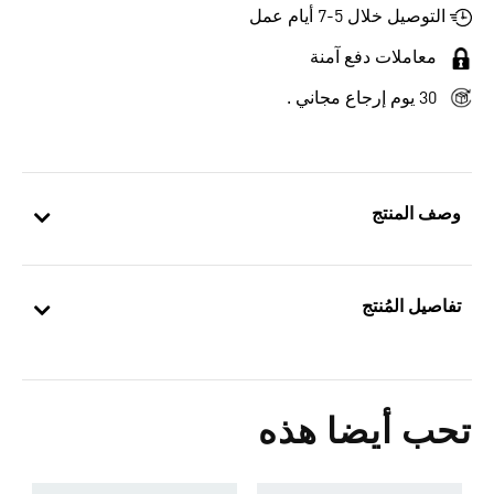
التوصيل خلال 5-7 أيام عمل
معاملات دفع آمنة
30 يوم إرجاع مجاني .
وصف المنتج
تفاصيل المُنتج
تحب أيضا هذه