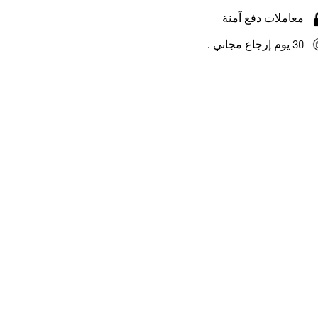
معاملات دفع آمنة
30 يوم إرجاع مجاني .