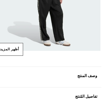
أظهر المزيد
وصف المنتج
تفاصيل المُنتج