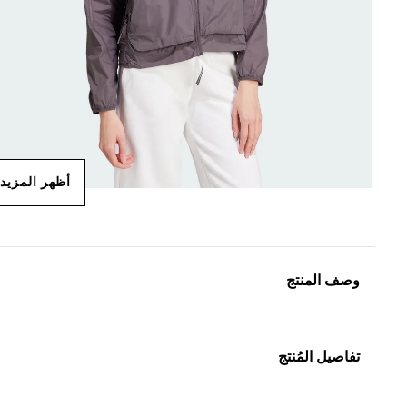
أظهر المزيد
وصف المنتج
تفاصيل المُنتج