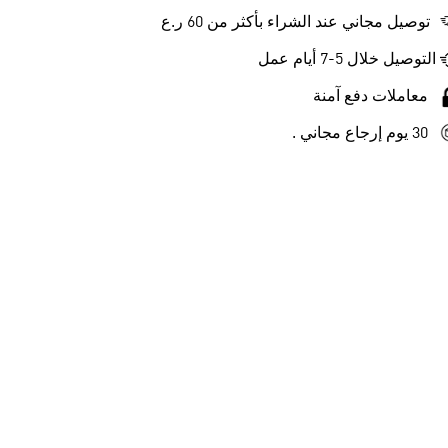
توصيل مجاني عند الشراء بأكثر من 60 ر.ع
التوصيل خلال 5-7 أيام عمل
معاملات دفع آمنة
30 يوم إرجاع مجاني .