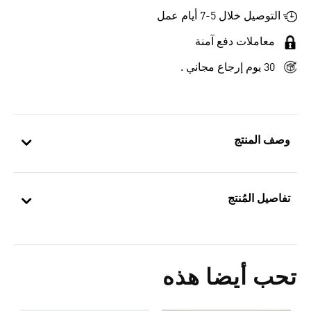
التوصيل خلال 5-7 أيام عمل
معاملات دفع آمنة
30 يوم إرجاع مجاني .
وصف المنتج
تفاصيل المُنتج
تحب أيضا هذه