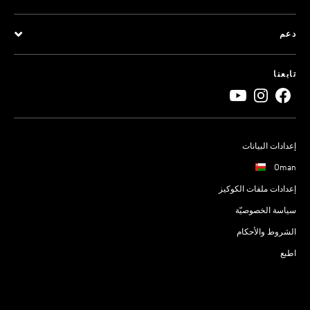
دعم
تابعنا
إعدادات البيانات
Oman
إعدادات ملفات الكوكيز
سياسة الخصوصيّة
الشروط والأحكام
اطبع