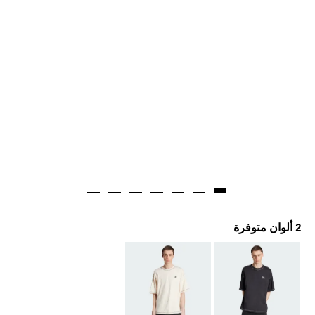
2 ألوان متوفرة