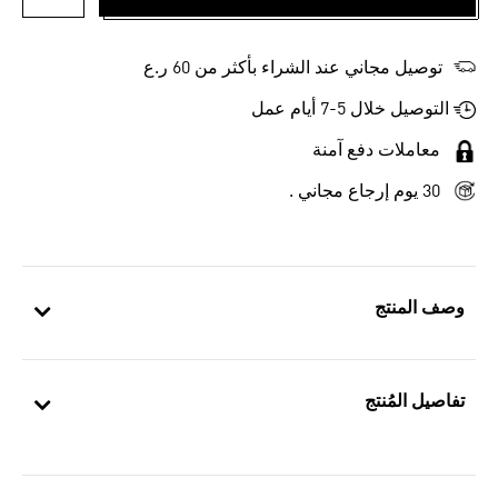
أضف إلى
توصيل مجاني عند الشراء بأكثر من 60 ر.ع
التوصيل خلال 5-7 أيام عمل
معاملات دفع آمنة
30 يوم إرجاع مجاني .
وصف المنتج
تفاصيل المُنتج