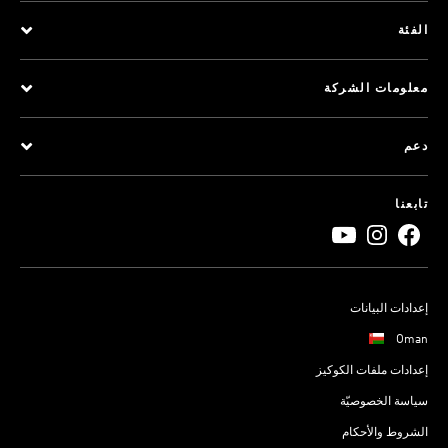
الفئة
معلومات الشركة
دعم
تابعنا
إعدادات البيانات
Oman
إعدادات ملفات الكوكيز
سياسة الخصوصيّة
الشروط والأحكام