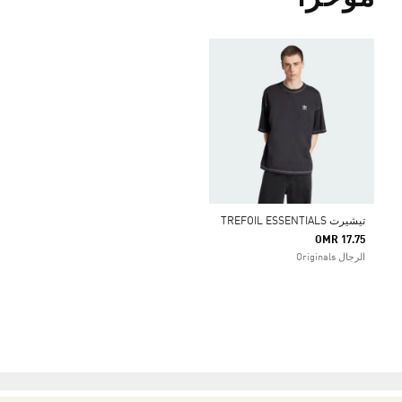
تيشيرت TREFOIL ESSENTIALS
OMR 17.75
الرجال Originals