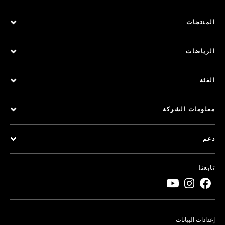
المنتجات
الرياضات
الفئة
معلومات الشركة
دعم
تابعنا
إعدادات البيانات