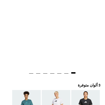
3 ألوان متوفرة