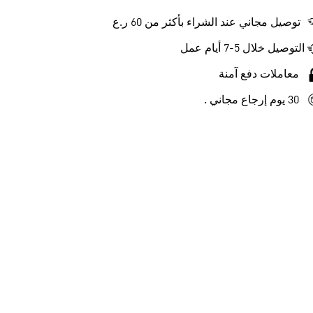
توصيل مجاني عند الشراء بأكثر من 60 ر.ع
التوصيل خلال 5-7 أيام عمل
معاملات دفع آمنة
30 يوم إرجاع مجاني .