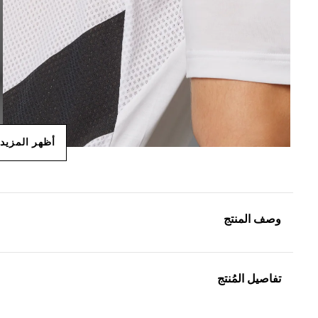
أظهر المزيد
وصف المنتج
تفاصيل المُنتج