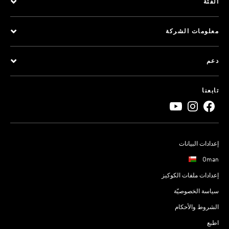
الفئة
معلومات الشركة
دعم
تابعنا
إعدادات البيانات
Oman
إعدادات ملفات الكوكيز
سياسة الخصوصيّة
الشروط والأحكام
اطبع