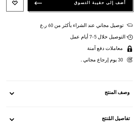
أضف إلى حقيبة التسوق
أضف إلى
توصيل مجاني عند الشراء بأكثر من 60 ر.ع
التوصيل خلال 5-7 أيام عمل
معاملات دفع آمنة
30 يوم إرجاع مجاني .
وصف المنتج
تفاصيل المُنتج