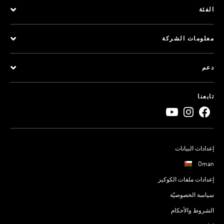
الفئة
معلومات الشركة
دعم
تابعنا
إعدادات البيانات
Oman
إعدادات ملفات الكوكيز
سياسة الخصوصيّة
الشروط والأحكام