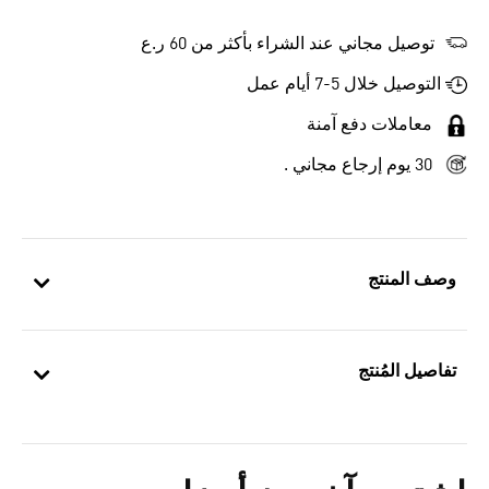
توصيل مجاني عند الشراء بأكثر من 60 ر.ع
التوصيل خلال 5-7 أيام عمل
معاملات دفع آمنة
30 يوم إرجاع مجاني .
وصف المنتج
تفاصيل المُنتج