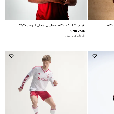
قميص ARSENAL FC الأساسي الأصلي لموسم 26/27
OMR 79.75
الرجال كرة القدم