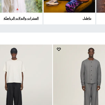
بناطيل
السترات والبدلات الرياضيّة