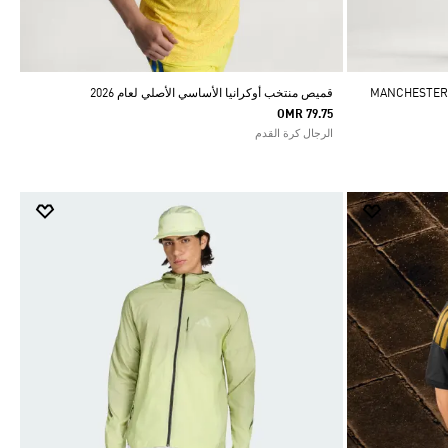
MANCHESTER UNITED 
قميص منتخب أوكرانيا الأساسي الأصلي لعام 2026
OMR 79.75
الرجال كرة القدم