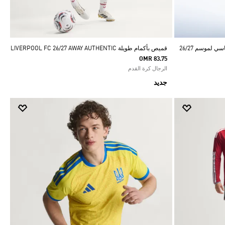
قميص بأكمام طويلة LIVERPOOL FC 26/27 AWAY AUTHENTIC
OMR 83.75
الرجال كرة القدم
جديد