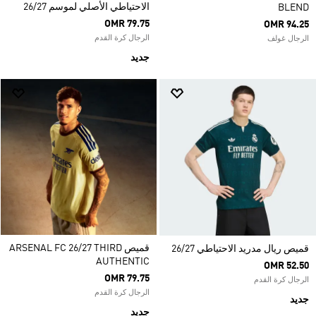
الاحتياطي الأصلي لموسم 26/27
BLEND
OMR 79.75
OMR 94.25
الرجال كرة القدم
الرجال غولف
جديد
قميص ARSENAL FC 26/27 THIRD
قميص ريال مدريد الاحتياطي 26/27
AUTHENTIC
OMR 52.50
OMR 79.75
الرجال كرة القدم
الرجال كرة القدم
جديد
جديد