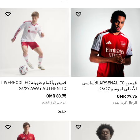
قميص بأكمام طويلة LIVERPOOL FC
قميص ARSENAL FC الأساسي
26/27 AWAY AUTHENTIC
الأصلي لموسم 26/27
OMR 83.75
OMR 79.75
الرجال كرة القدم
الرجال كرة القدم
جديد