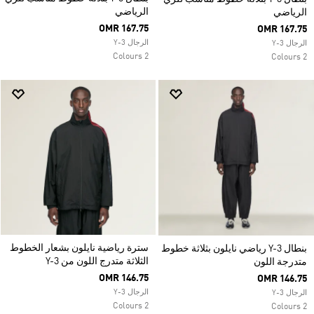
الرياضي
الرياضي
OMR 167.75
OMR 167.75
الرجال Y-3
الرجال Y-3
2 Colours
2 Colours
سترة رياضية نايلون بشعار الخطوط
بنطال Y-3 رياضي نايلون بثلاثة خطوط
الثلاثة متدرج اللون من Y-3
متدرجة اللون
OMR 146.75
OMR 146.75
الرجال Y-3
الرجال Y-3
2 Colours
2 Colours