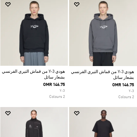
هودي Y-3 من قماش التيري الفرنسي
هودي Y-3 من قماش التيري الفرنسي
بشعار سائل
بشعار سائل
OMR 146.75
OMR 146.75
Y-3
Y-3
2 Colours
2 Colours