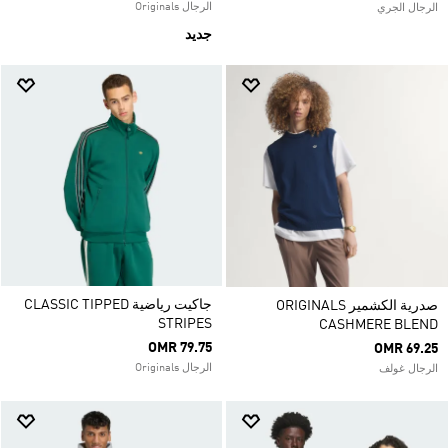
الرجال Originals
الرجال الجري
جديد
جاكيت رياضية CLASSIC TIPPED
صدرية الكشمير ORIGINALS
STRIPES
CASHMERE BLEND
OMR 79.75
OMR 69.25
الرجال Originals
الرجال غولف