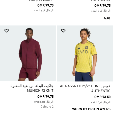
OMR 79.75
OMR 79.75
الرجال كرة القدم
الرجال كرة القدم
جديد
جاكيت البدلة الرياضية المحبوك
قميص AL NASSR FC 25/26 HOME
MUNICH 93 KNIT
AUTHENTIC
OMR 79.75
OMR 73.50
الرجال Originals
الرجال كرة القدم
2 Colours
WORN BY PRO PLAYERS