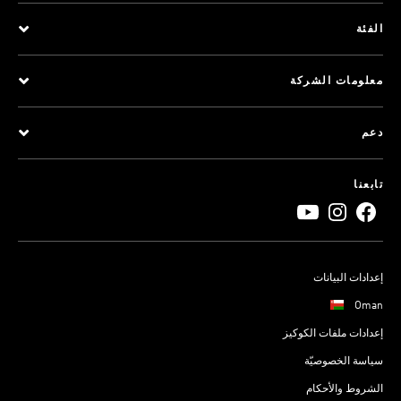
الفئة
معلومات الشركة
دعم
تابعنا
إعدادات البيانات
Oman
إعدادات ملفات الكوكيز
سياسة الخصوصيّة
الشروط والأحكام