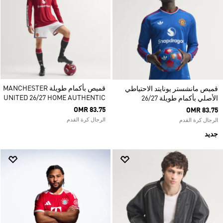
قميص بأكمام طويلة MANCHESTER
قميص مانشستر يونايتد الاحتياطي
UNITED 26/27 HOME AUTHENTIC
الأصلي بأكمام طويلة 26/27
OMR 83.75
OMR 83.75
الرجال كرة القدم
الرجال كرة القدم
جديد