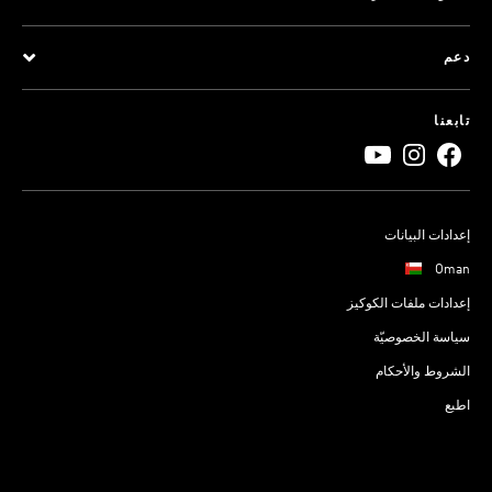
دعم
تابعنا
إعدادات البيانات
Oman
إعدادات ملفات الكوكيز
سياسة الخصوصيّة
الشروط والأحكام
اطبع