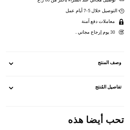
توصيل مجاني عند الشراء بأكثر من 60 ر.ع
التوصيل خلال 5-7 أيام عمل
معاملات دفع آمنة
30 يوم إرجاع مجاني .
وصف المنتج
تفاصيل المُنتج
تحب أيضا هذه