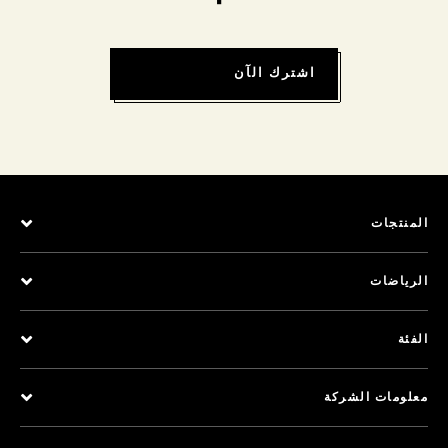
اشترك الآن
المنتجات
الرياضات
الفئة
معلومات الشركة