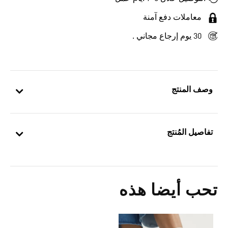
معاملات دفع آمنة
30 يوم إرجاع مجاني .
وصف المنتج
تفاصيل المُنتج
تحب أيضا هذه