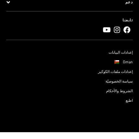
دعم
تابعنا
إعدادات البيانات
Oman
إعدادات ملفات الكوكيز
سياسة الخصوصيّة
الشروط والأحكام
اطبع