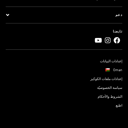
دعم
تابعنا
إعدادات البيانات
Oman
إعدادات ملفات الكوكيز
سياسة الخصوصيّة
الشروط والأحكام
اطبع