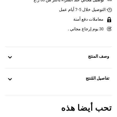
توصيل مجاني عند الشراء بأكثر من 60 ر.ع
التوصيل خلال 5-7 أيام عمل
معاملات دفع آمنة
30 يوم إرجاع مجاني .
وصف المنتج
تفاصيل المُنتج
تحب أيضا هذه