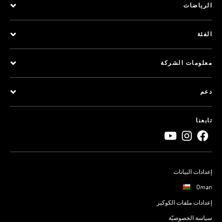
الرياضات
الفئة
معلومات الشركة
دعم
تابعنا
إعدادات البيانات
Oman
إعدادات ملفات الكوكيز
سياسة الخصوصيّة