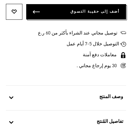
أضف إلى حقيبة التسوق
أضف إلى
توصيل مجاني عند الشراء بأكثر من 60 ر.ع
التوصيل خلال 5-7 أيام عمل
معاملات دفع آمنة
30 يوم إرجاع مجاني .
وصف المنتج
تفاصيل المُنتج