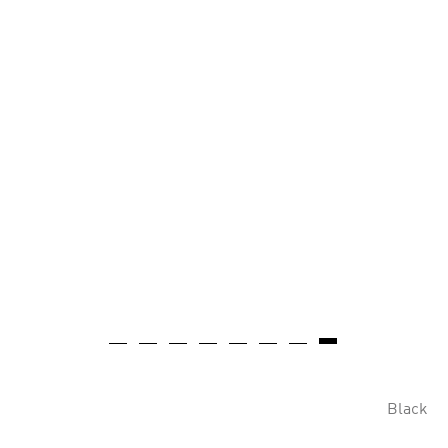
Black