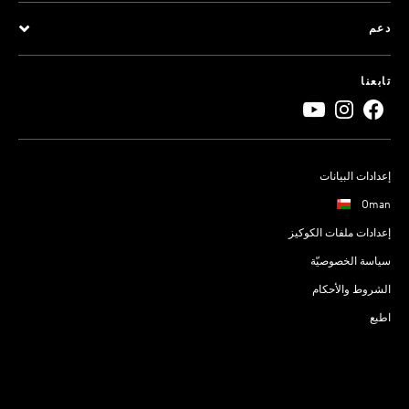
دعم
تابعنا
إعدادات البيانات
Oman
إعدادات ملفات الكوكيز
سياسة الخصوصيّة
الشروط والأحكام
اطبع