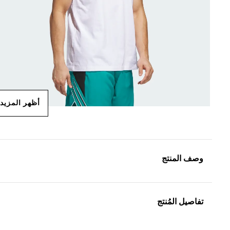
أظهر المزيد
وصف المنتج
تفاصيل المُنتج