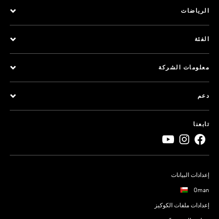
الرياضات
الفئة
معلومات الشركة
دعم
تابعنا
إعدادات البيانات
Oman
إعدادات ملفات الكوكيز