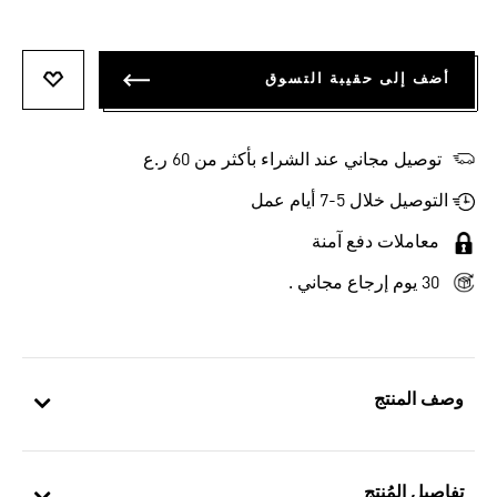
أضف إلى حقيبة التسوق
أضف إلى
توصيل مجاني عند الشراء بأكثر من 60 ر.ع
التوصيل خلال 5-7 أيام عمل
معاملات دفع آمنة
30 يوم إرجاع مجاني .
وصف المنتج
تفاصيل المُنتج