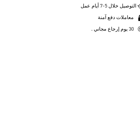
التوصيل خلال 5-7 أيام عمل
معاملات دفع آمنة
30 يوم إرجاع مجاني .