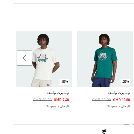
-30%
تيشير
Price Reduced From
To
11.54
الرجال ginals
-50%
-40%
تيشيرت واسعة
تيشيرت واسعة
Price Reduced From
To
Price Reduced From
To
OMR 20.00
OMR 20.00
OMR 9.48
OMR 12.00
الرجال Originals
الرجال Originals