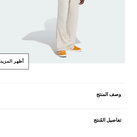
أظهر المزيد
وصف المنتج
تفاصيل المُنتج