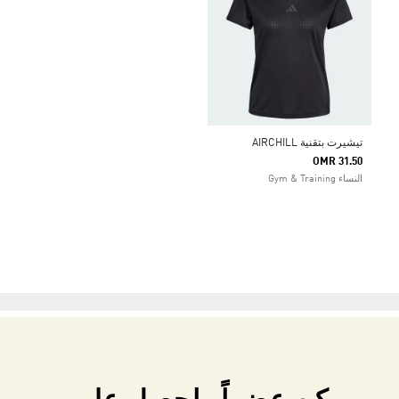
تيشيرت بتقنية AIRCHILL
OMR 31.50
النساء Gym & Training