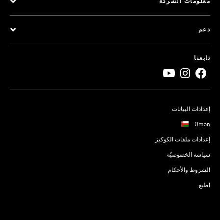
معلومات الشركة
دعم
تابعنا
إعدادات البيانات
Oman
إعدادات ملفات الكوكيز
سياسة الخصوصيّة
الشروط والأحكام
اطبع