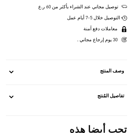
توصيل مجاني عند الشراء بأكثر من 60 ر.ع
التوصيل خلال 5-7 أيام عمل
معاملات دفع آمنة
30 يوم إرجاع مجاني .
وصف المنتج
تفاصيل المُنتج
تحب أيضا هذه