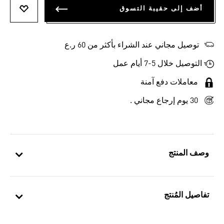
أضف إلى حقيبة التسوق
أضف إلى
توصيل مجاني عند الشراء بأكثر من 60 ر.ع
التوصيل خلال 5-7 أيام عمل
معاملات دفع آمنة
30 يوم إرجاع مجاني .
وصف المنتج
تفاصيل المُنتج