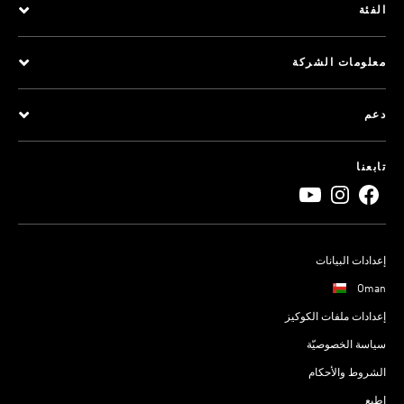
الفئة
معلومات الشركة
دعم
تابعنا
إعدادات البيانات
Oman
إعدادات ملفات الكوكيز
سياسة الخصوصيّة
الشروط والأحكام
اطبع