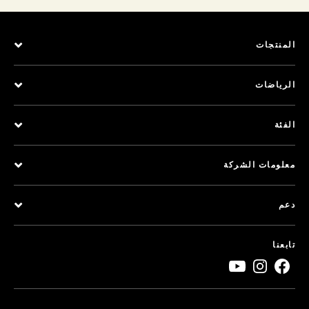
المنتجات
الرياضات
الفئة
معلومات الشركة
دعم
تابعنا