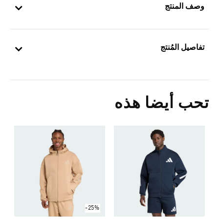
وصف المنتج
تفاصيل المُنتج
تحب أيضا هذه
-25%