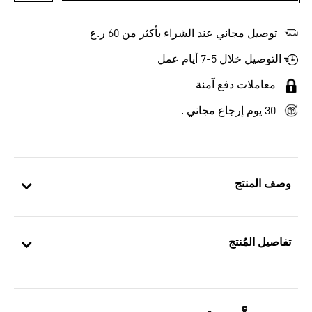
توصيل مجاني عند الشراء بأكثر من 60 ر.ع
التوصيل خلال 5-7 أيام عمل
معاملات دفع آمنة
30 يوم إرجاع مجاني .
وصف المنتج
تفاصيل المُنتج