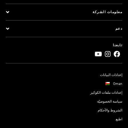
معلومات الشركة
دعم
تابعنا
إعدادات البيانات
Oman
إعدادات ملفات الكوكيز
سياسة الخصوصيّة
الشروط والأحكام
اطبع