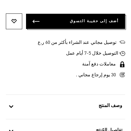
أضف إلى حقيبة التسوق
أضف إلى
توصيل مجاني عند الشراء بأكثر من 60 ر.ع
التوصيل خلال 5-7 أيام عمل
معاملات دفع آمنة
30 يوم إرجاع مجاني .
وصف المنتج
تفاصيل المُنتج