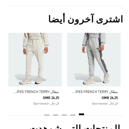
اشترى آخرون أيضا
5
ا
ب
نطال ESSENTIAL 3-STRIPES FRENCH TERRY
ب
نطال ESSENTIAL 3-STRIPES FRENCH TERRY
OMR 26.25
OMR 26.25
الرجال Sportswear
الرجال Sportswear