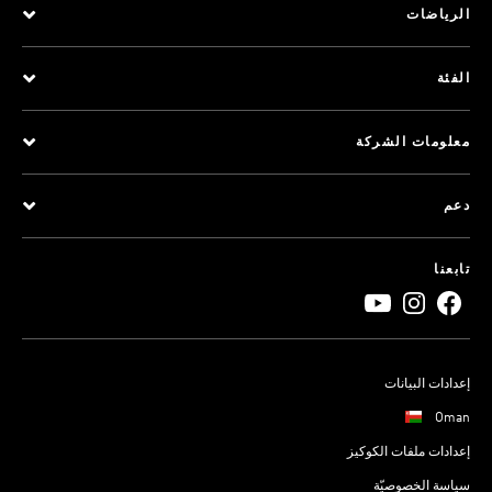
الرياضات
الفئة
معلومات الشركة
دعم
تابعنا
إعدادات البيانات
Oman
إعدادات ملفات الكوكيز
سياسة الخصوصيّة