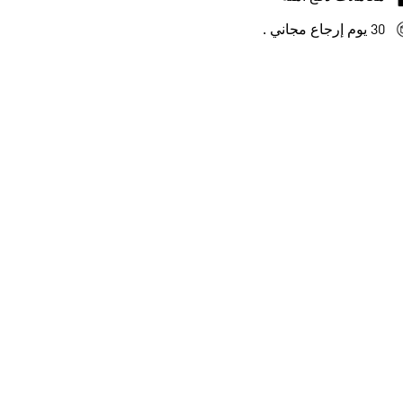
30 يوم إرجاع مجاني .