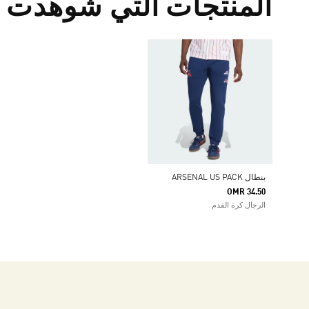
المنتجات التي شوهدت م
بنطال ARSENAL US PACK
OMR 34.50
الرجال كرة القدم