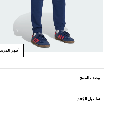
أظهر المزيد
وصف المنتج
تفاصيل المُنتج