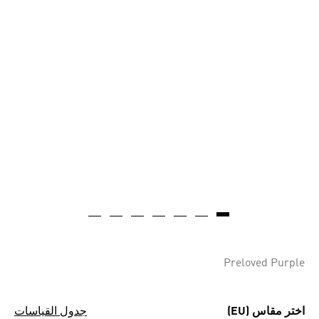
Preloved Purple
اختر مقاس (EU)
جدول القياسات