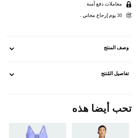
معاملات دفع آمنة
30 يوم إرجاع مجاني .
وصف المنتج
تفاصيل المُنتج
تحب أيضا هذه