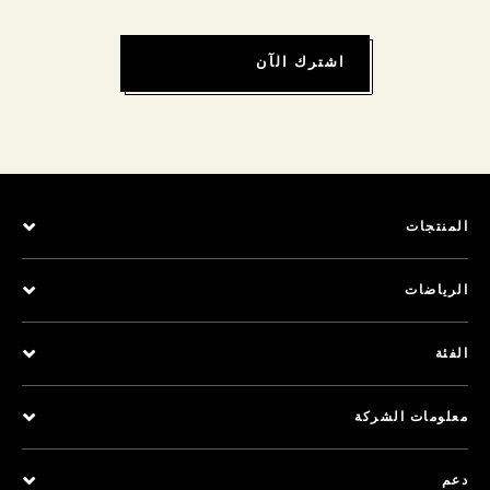
اشترك الآن
المنتجات
الرياضات
الفئة
معلومات الشركة
دعم