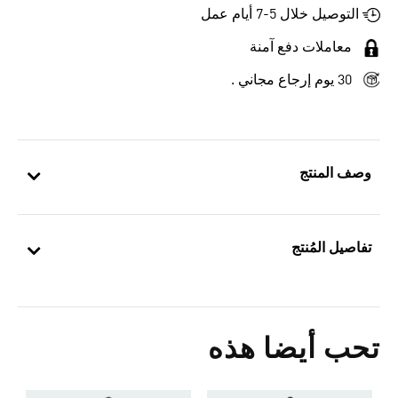
التوصيل خلال 5-7 أيام عمل
معاملات دفع آمنة
30 يوم إرجاع مجاني .
وصف المنتج
تفاصيل المُنتج
تحب أيضا هذه