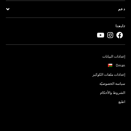
دعم
تابعنا
إعدادات البيانات
Oman
إعدادات ملفات الكوكيز
سياسة الخصوصيّة
الشروط والأحكام
اطبع