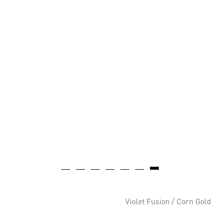
Violet Fusion / Corn Gold