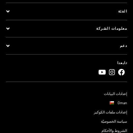
الفئة
معلومات الشركة
دعم
تابعنا
إعدادات البيانات
Oman
إعدادات ملفات الكوكيز
سياسة الخصوصيّة
الشروط والأحكام