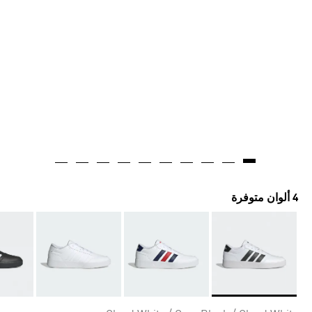
4 ألوان متوفرة
Selected