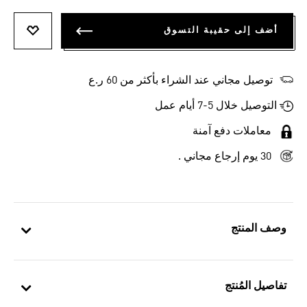
أضف إلى حقيبة التسوق
أضف إلى
توصيل مجاني عند الشراء بأكثر من 60 ر.ع
التوصيل خلال 5-7 أيام عمل
معاملات دفع آمنة
30 يوم إرجاع مجاني .
وصف المنتج
تفاصيل المُنتج