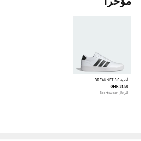
مؤخراً
أحذية BREAKNET 3.0
OMR 31.50
الرجال Sportswear