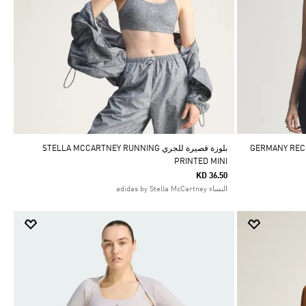
بلوزة قصيرة للجري STELLA MCCARTNEY RUNNING
PRINTED MINI
KD 36.50
النساء adidas by Stella McCartney