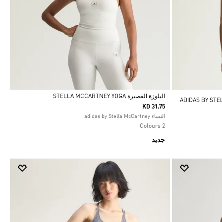
البلوزة القصيرة STELLA MCCARTNEY YOGA
KD 31.75
Selected
النساء adidas by Stella McCartney
2 Colours
جديد