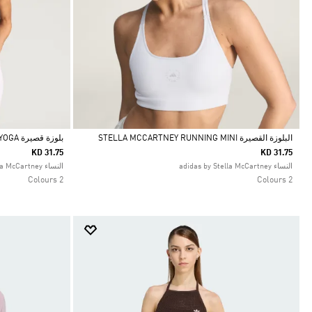
البلوزة القصيرة STELLA MCCARTNEY RUNNING MINI
بلوزة قصيرة ADIDAS BY STELLA MCCARTNEY YOGA
KD 31.75
KD 31.75
Selected
Selected
النساء adidas by Stella McCartney
النساء adidas by Stella McCartney
2 Colours
2 Colours