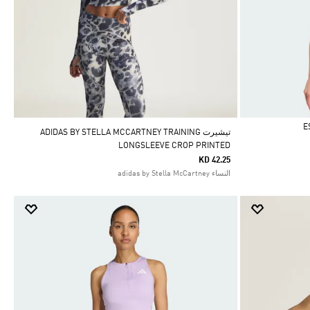
تيشيرت ADIDAS BY STELLA MCCARTNEY TRAINING
LONGSLEEVE CROP PRINTED
KD 42.25
النساء adidas by Stella McCartney