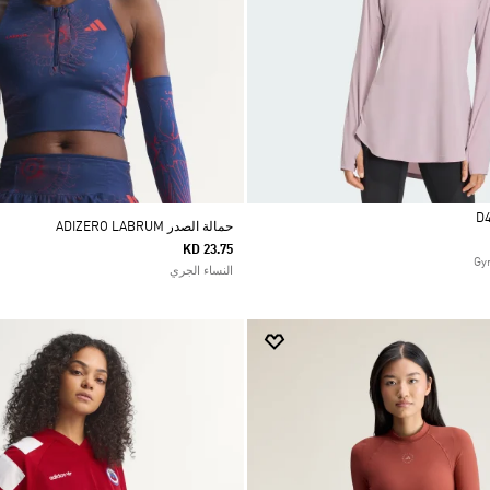
حمالة الصدر ADIZERO LABRUM
KD 23.75
النساء الجري