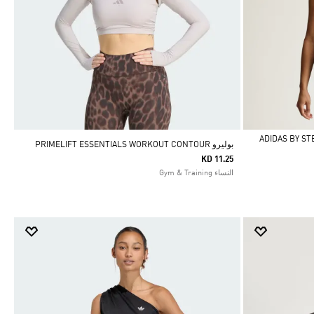
ADIDAS BY STEL
بوليرو PRIMELIFT ESSENTIALS WORKOUT CONTOUR
KD 11.25
النساء Gym & Training