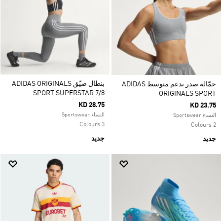
بنطال ضيّق ADIDAS ORIGINALS
حمّالة صدر بدعم متوسط ADIDAS
SPORT SUPERSTAR 7/8
ORIGINALS SPORT
KD 28.75
KD 23.75
النساء Sportswear
النساء Sportswear
3 Colours
2 Colours
جديد
جديد