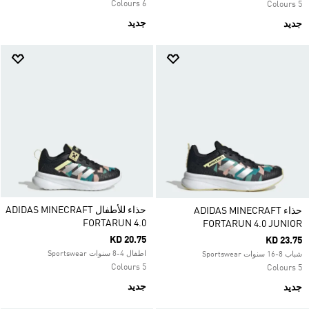
6 Colours
5 Colours
جديد
جديد
حذاء للأطفال ADIDAS MINECRAFT
حذاء ADIDAS MINECRAFT
FORTARUN 4.0
FORTARUN 4.0 JUNIOR
KD 20.75
KD 23.75
اطفال 4-8 سنوات Sportswear
شباب 8-16 سنوات Sportswear
5 Colours
5 Colours
جديد
جديد