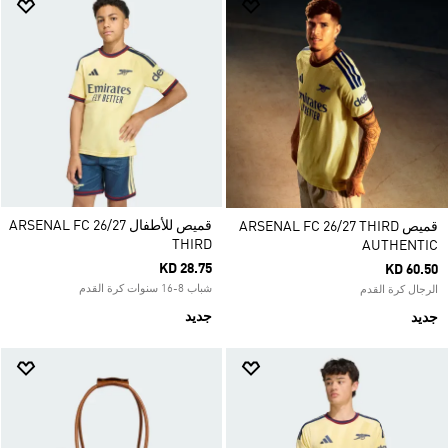
قميص للأطفال ARSENAL FC 26/27
قميص ARSENAL FC 26/27 THIRD
THIRD
AUTHENTIC
KD 28.75
KD 60.50
شباب 8-16 سنوات كرة القدم
الرجال كرة القدم
جديد
جديد