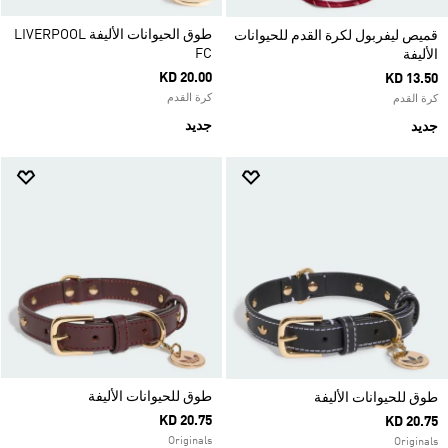
طوق الحيوانات الأليفة LIVERPOOL
قميص ليفربول لكرة القدم للحيوانات
FC
الأليفة
KD 20.00
KD 13.50
كرة القدم
كرة القدم
جديد
جديد
طوق للحيوانات الأليفة
طوق للحيوانات الأليفة
KD 20.75
KD 20.75
Originals
Originals