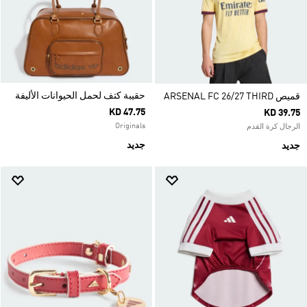
حقيبة كتف لحمل الحيوانات الأليفة
قميص ARSENAL FC 26/27 THIRD
KD 47.75
KD 39.75
Originals
الرجال كرة القدم
جديد
جديد