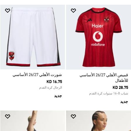
شورت الأهلي 26/27 الأساسي
قميص الأهلي 26/27 الأساسي
للأطفال
KD 16.75
KD 28.75
الرجال كرة القدم
شباب 8-16 سنوات كرة القدم
جديد
جديد