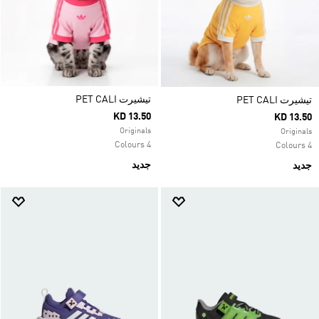
تيشيرت PET CALI
تيشيرت PET CALI
KD 13.50
KD 13.50
Originals
Originals
4 Colours
4 Colours
جديد
جديد