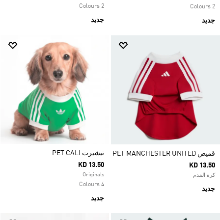
2 Colours
2 Colours
جديد
جديد
تيشيرت PET CALI
قميص PET MANCHESTER UNITED
KD 13.50
KD 13.50
Originals
كرة القدم
4 Colours
جديد
جديد