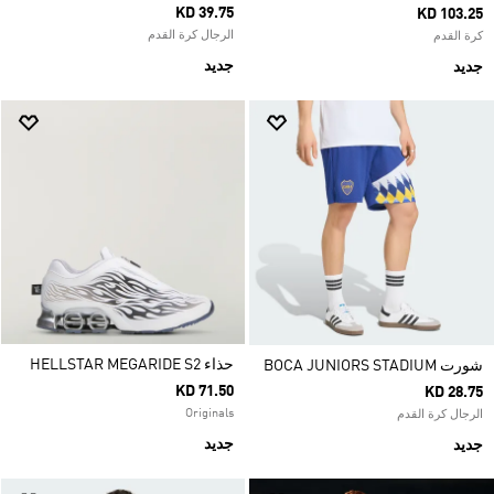
KD 39.75
KD 103.25
الرجال كرة القدم
كرة القدم
جديد
جديد
حذاء HELLSTAR MEGARIDE S2
شورت BOCA JUNIORS STADIUM
KD 71.50
KD 28.75
Originals
الرجال كرة القدم
جديد
جديد