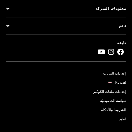
معلومات الشركة
دعم
تابعنا
إعدادات البيانات
Kuwait
إعدادات ملفات الكوكيز
سياسة الخصوصيّة
الشروط والأحكام
اطبع