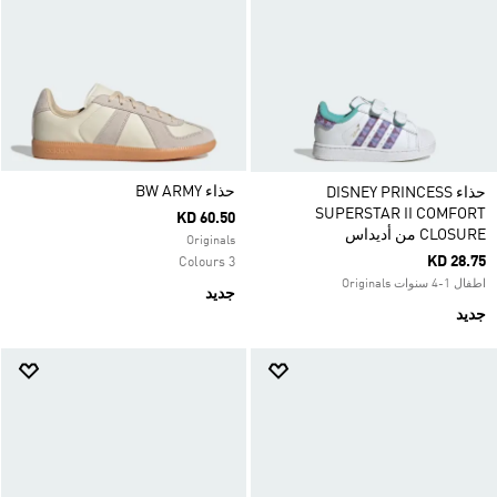
حذاء ‏BW ARMY
حذاء DISNEY PRINCESS
SUPERSTAR II COMFORT
KD 60.50
CLOSURE من أديداس
Originals
KD 28.75
3 Colours
اطفال 1-4 سنوات Originals
جديد
جديد