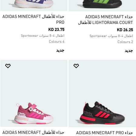
حذاء للأطفال ADIDAS MINECRAFT
حذاء ADIDAS MINECRAFT
PRO
LIGHTORAMA COURT للأطفال
KD 23.75
KD 26.25
اطفال 4-8 سنوات Sportswear
اطفال 4-8 سنوات Sportswear
6 Colours
2 Colours
جديد
جديد
حذاء للأطفال ADIDAS MINECRAFT
حذاء ADIDAS MINECRAFT PRO