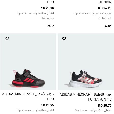
PRO
JUNIOR
KD 23.75
KD 26.25
اطفال 4-8 سنوات Sportswear
شباب 8-16 سنوات Sportswear
6 Colours
6 Colours
جديد
جديد
حذاء للأطفال ADIDAS MINECRAFT
حذاء للأطفال ADIDAS MINECRAFT
PRO
FORTARUN 4.0
KD 23.75
KD 20.75
اطفال 4-8 سنوات Sportswear
اطفال 4-8 سنوات Sportswear