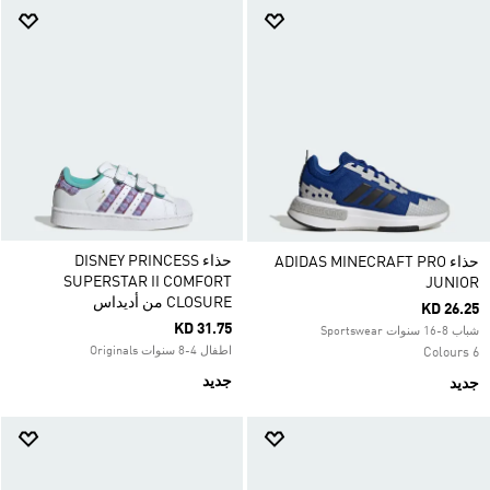
حذاء DISNEY PRINCESS
حذاء ADIDAS MINECRAFT PRO
SUPERSTAR II COMFORT
JUNIOR
CLOSURE من أديداس
KD 26.25
KD 31.75
شباب 8-16 سنوات Sportswear
اطفال 4-8 سنوات Originals
6 Colours
جديد
جديد