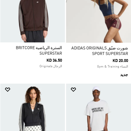
السترة الرياضية BRITCORE
شورت ضيّق ADIDAS ORIGINALS
SUPERSTAR
SPORT SUPERSTAR
KD 36.50
KD 20.00
الرجال Originals
النساء Gym & Training
جديد