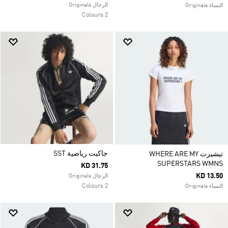
الرجال Originals
النساء Originals
2 Colours
جاكيت رياضية SST
تيشيرت WHERE ARE MY
SUPERSTARS WMNS
KD 31.75
KD 13.50
الرجال Originals
2 Colours
النساء Originals