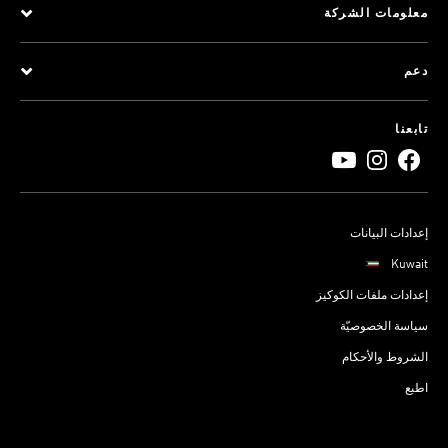
معلومات الشركة
دعم
تابعنا
إعدادات البيانات
Kuwait
إعدادات ملفات الكوكيز
سياسة الخصوصيّة
الشروط والأحكام
اطبع