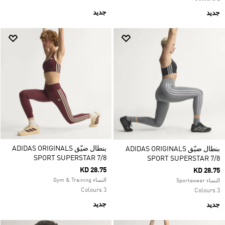
جديد
جديد
بنطال ضيّق ADIDAS ORIGINALS
بنطال ضيّق ADIDAS ORIGINALS
SPORT SUPERSTAR 7/8
SPORT SUPERSTAR 7/8
KD 28.75
KD 28.75
النساء Gym & Training
النساء Sportswear
3 Colours
3 Colours
جديد
جديد