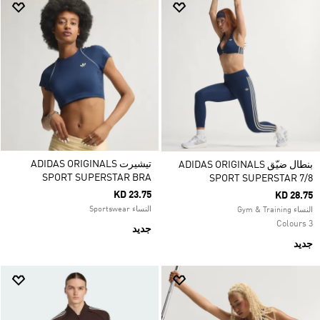
تيشيرت ADIDAS ORIGINALS
بنطال ضيّق ADIDAS ORIGINALS
SPORT SUPERSTAR BRA
SPORT SUPERSTAR 7/8
KD 23.75
KD 28.75
النساء Sportswear
النساء Gym & Training
3 Colours
جديد
جديد