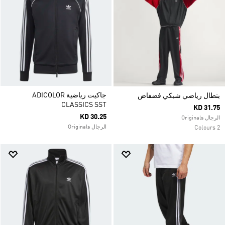
جاكيت رياضية ADICOLOR
بنطال رياضي شبكي فضفاض
CLASSICS SST
KD 31.75
KD 30.25
الرجال Originals
الرجال Originals
2 Colours