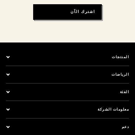
اشترك الآن
المنتجات
الرياضات
الفئة
معلومات الشركة
دعم