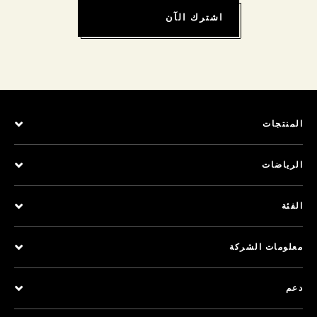
اشترك الآن
المنتجات
الرياضات
الفئة
معلومات الشركة
دعم