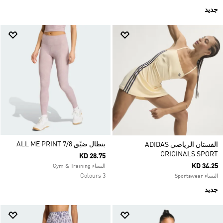
جديد
بنطال ضيّق ALL ME PRINT 7/8
الفستان الرياضي ADIDAS
ORIGINALS SPORT
KD 28.75
KD 34.25
النساء Gym & Training
3 Colours
النساء Sportswear
جديد