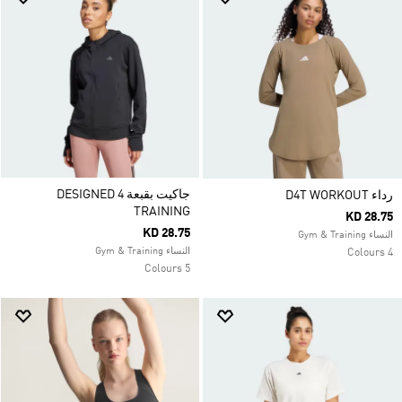
جاكيت بقبعة DESIGNED 4
رداء D4T WORKOUT
TRAINING
KD 28.75
KD 28.75
النساء Gym & Training
النساء Gym & Training
4 Colours
5 Colours