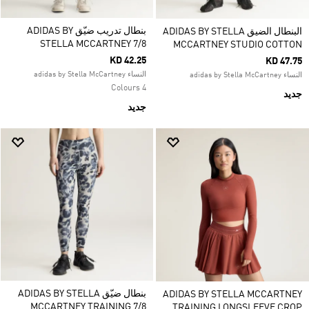
بنطال تدريب ضيّق ADIDAS BY
البنطال الضيق ADIDAS BY STELLA
STELLA MCCARTNEY 7/8
MCCARTNEY STUDIO COTTON
KD 42.25
KD 47.75
النساء adidas by Stella McCartney
النساء adidas by Stella McCartney
4 Colours
جديد
جديد
بنطال ضيّق ADIDAS BY STELLA
ADIDAS BY STELLA MCCARTNEY
MCCARTNEY TRAINING 7/8
TRAINING LONGSLEEVE CROP