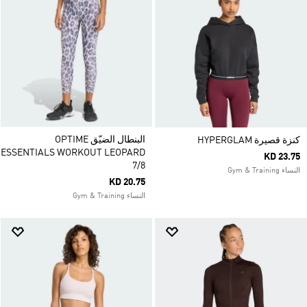
البنطال الضيّق OPTIME
كنزة قصيرة HYPERGLAM
ESSENTIALS WORKOUT LEOPARD
KD 23.75
7/8
النساء Gym & Training
KD 20.75
النساء Gym & Training