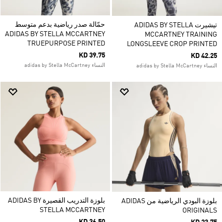
حمّالة صدر رياضية بدعم متوسط
تيشيرت ADIDAS BY STELLA
ADIDAS BY STELLA MCCARTNEY
MCCARTNEY TRAINING
TRUEPURPOSE PRINTED
LONGSLEEVE CROP PRINTED
KD 39.75
KD 42.25
النساء adidas by Stella McCartney
النساء adidas by Stella McCartney
بلوزة التدريب القصيرة ADIDAS BY
بلوزة البودي الرياضية من ADIDAS
STELLA MCCARTNEY
ORIGINALS