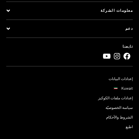
معلومات الشركة
دعم
تابعنا
إعدادات البيانات
Kuwait
إعدادات ملفات الكوكيز
سياسة الخصوصيّة
الشروط والأحكام
اطبع