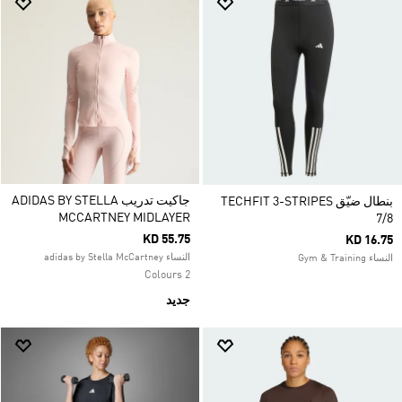
جاكيت تدريب ADIDAS BY STELLA
بنطال ضيّق TECHFIT 3-STRIPES
MCCARTNEY MIDLAYER
7/8
KD 55.75
KD 16.75
النساء adidas by Stella McCartney
النساء Gym & Training
2 Colours
جديد