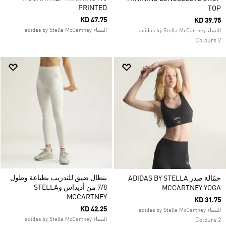
PRINTED
TOP
KD 47.75
KD 39.75
النساء adidas by Stella McCartney
النساء adidas by Stella McCartney
2 Colours
بنطال ضيق للتدريب بطباعة وطول
حمّالة صدر ADIDAS BY STELLA
7/8 من أديداس وSTELLA
MCCARTNEY YOGA
MCCARTNEY
KD 31.75
KD 42.25
النساء adidas by Stella McCartney
النساء adidas by Stella McCartney
2 Colours