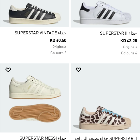
حذاء SUPERSTAR VINTAGE
حذاء SUPERSTAR II
KD 60.50
KD 42.25
Originals
Originals
2 Colours
4 Colours
حذاء SUPERSTAR MESSI
SUPERSTAR II حذاء بطبعة الزرافة