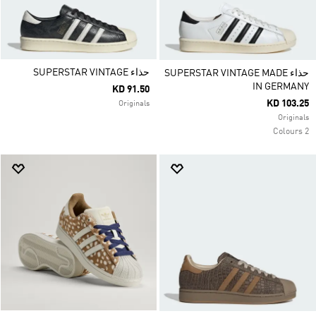
حذاء SUPERSTAR VINTAGE
حذاء SUPERSTAR VINTAGE MADE
IN GERMANY
KD 91.50
KD 103.25
Originals
Originals
2 Colours