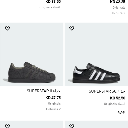
KD 83.50
KD 42.25
النساء Originals
Originals
2 Colours
حذاء SUPERSTAR II
حذاء SUPERSTAR SQ
KD 47.75
KD 52.50
Originals
النساء Originals
2 Colours
جديد