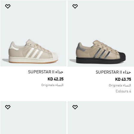
حذاء SUPERSTAR II
حذاء SUPERSTAR II
KD 42.25
KD 43.75
النساء Originals
النساء Originals
4 Colours