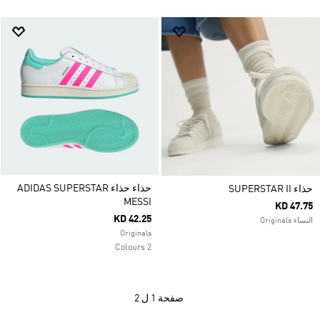
حذاء حذاء ADIDAS SUPERSTAR
حذاء SUPERSTAR II
MESSI
KD 47.75
KD 42.25
النساء Originals
Originals
2 Colours
صفحة
1 ل 2