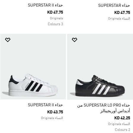
حذاء SUPERSTAR II
حذاء SUPERSTAR
KD 47.75
KD 47.75
Originals
النساء Originals
3 Colours
حذاء SUPERSTAR II
حذاء SUPERSTAR LO PRO من
أديداس أوريجينالز
KD 43.75
KD 42.25
النساء Originals
النساء Originals
2 Colours