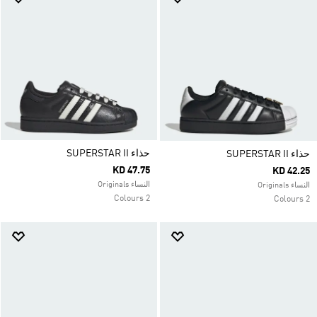
حذاء SUPERSTAR II
حذاء SUPERSTAR II
KD 47.75
KD 42.25
النساء Originals
النساء Originals
2 Colours
2 Colours