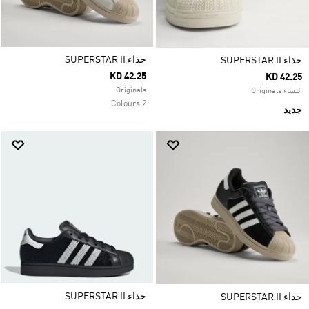
حذاء SUPERSTAR II
حذاء SUPERSTAR II
KD 42.25
KD 42.25
Originals
النساء Originals
2 Colours
جديد
حذاء SUPERSTAR II
حذاء SUPERSTAR II