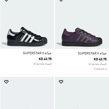
حذاء SUPERSTAR II
حذاء SUPERSTAR II
KD 43.75
KD 43.75
النساء Originals
النساء Originals
4 Colours