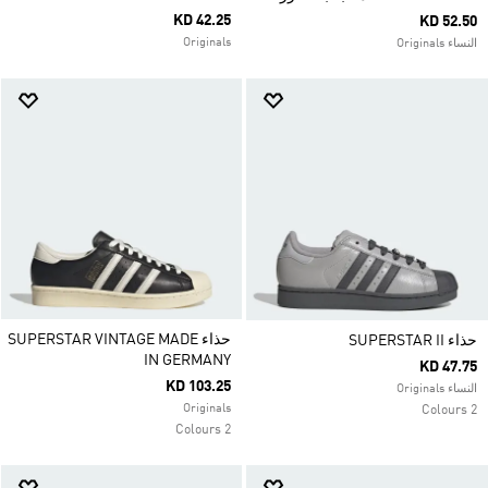
KD 42.25
KD 52.50
Originals
النساء Originals
حذاء SUPERSTAR VINTAGE MADE
حذاء SUPERSTAR II
IN GERMANY
KD 47.75
KD 103.25
النساء Originals
Originals
2 Colours
2 Colours