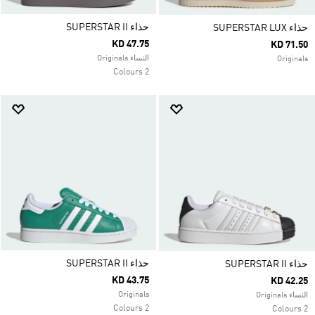
حذاء SUPERSTAR II
حذاء SUPERSTAR LUX
KD 47.75
KD 71.50
النساء Originals
Originals
2 Colours
حذاء SUPERSTAR II
حذاء SUPERSTAR II
KD 43.75
KD 42.25
Originals
النساء Originals
2 Colours
2 Colours