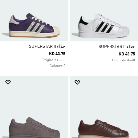
حذاء SUPERSTAR II
حذاء SUPERSTAR II
KD 43.75
KD 43.75
النساء Originals
النساء Originals
2 Colours