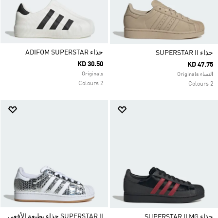
حذاء ADIFOM SUPERSTAR
حذاء SUPERSTAR II
KD 30.50
KD 47.75
Originals
النساء Originals
2 Colours
2 Colours
SUPERSTAR II حذاء بطبعة الأفعى
حذاء SUPERSTAR II MG