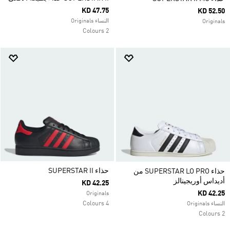
KD 47.75
KD 52.50
النساء Originals
Originals
2 Colours
حذاء SUPERSTAR II
حذاء SUPERSTAR LO PRO من
أديداس أوريجينالز
KD 42.25
KD 42.25
Originals
4 Colours
النساء Originals
2 Colours