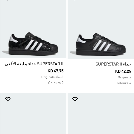
SUPERSTAR II حذاء بطبعة الأفعى
حذاء SUPERSTAR II
KD 47.75
KD 42.25
النساء Originals
Originals
2 Colours
4 Colours