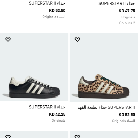
حذاء SUPERSTAR II
حذاء SUPERSTAR II
KD 52.50
KD 47.75
النساء Originals
Originals
2 Colours
حذاء SUPERSTAR II
SUPERSTAR II حذاء بطبعة الفهد
KD 42.25
KD 52.50
Originals
النساء Originals