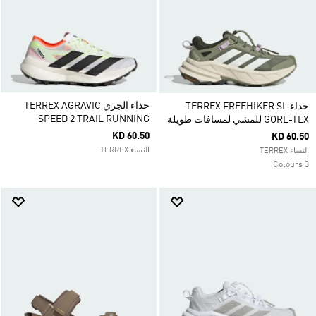
حذاء الجري TERREX AGRAVIC
حذاء TERREX FREEHIKER SL
SPEED 2 TRAIL RUNNING
GORE-TEX للمشي لمسافات طويلة
KD 60.50
KD 60.50
النساء TERREX
النساء TERREX
3 Colours