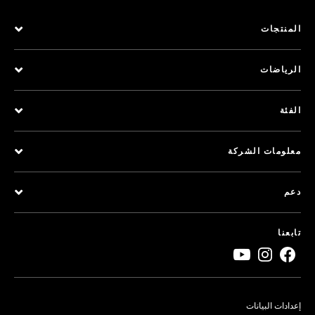
المنتجات
الرياضات
الفئة
معلومات الشركة
دعم
تابعنا
إعدادات البيانات