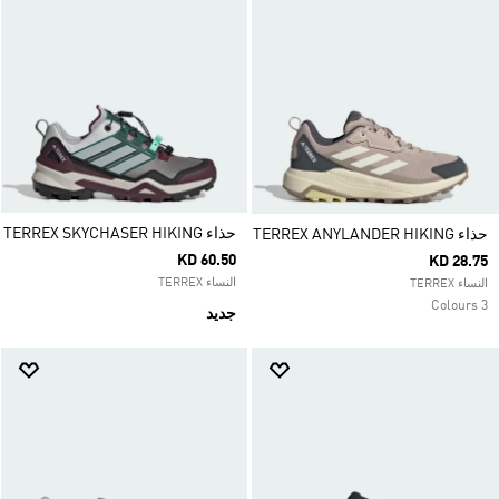
حذاء TERREX SKYCHASER HIKING
حذاء TERREX ANYLANDER HIKING
KD 60.50
KD 28.75
النساء TERREX
النساء TERREX
3 Colours
جديد