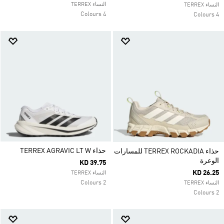
النساء TERREX
النساء TERREX
4 Colours
4 Colours
حذاء TERREX AGRAVIC LT W
حذاء TERREX ROCKADIA للمسارات
الوعرة
KD 39.75
KD 26.25
النساء TERREX
2 Colours
النساء TERREX
2 Colours