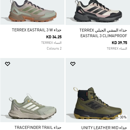
حذاء TERREX EASTRAIL 3 W
حذاء المشي الجبلي TERREX
EASTRAIL 3 CLIMAPROOF
KD 34.25
KD 39.75
النساء TERREX
2 Colours
النساء TERREX
-30%
حذاء TRACEFINDER TRAIL
حذاء UNITY LEATHER MID