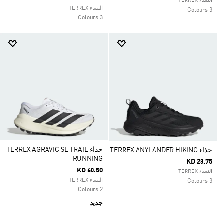
النساء TERREX
النساء TERREX
3 Colours
3 Colours
حذاء TERREX AGRAVIC SL TRAIL
حذاء TERREX ANYLANDER HIKING
RUNNING
KD 28.75
KD 60.50
النساء TERREX
النساء TERREX
3 Colours
2 Colours
جديد